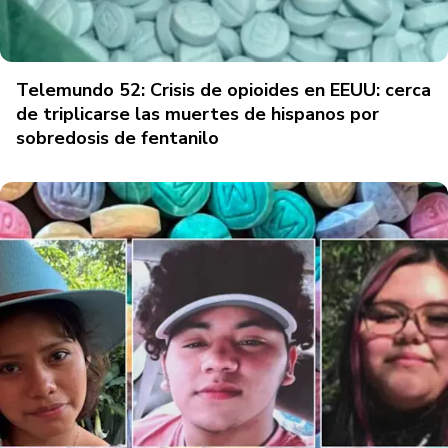
Telemundo 52: Crisis de opioides en EEUU: cerca
de triplicarse las muertes de hispanos por
sobredosis de fentanilo