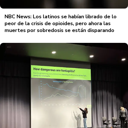
NBC News: Los latinos se habían librado de lo
peor de la crisis de opioides, pero ahora las
muertes por sobredosis se están disparando