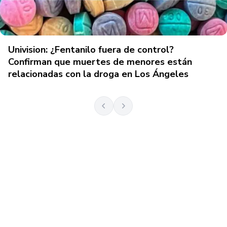
Univision: ¿Fentanilo fuera de control?
Confirman que muertes de menores están
relacionadas con la droga en Los Ángeles