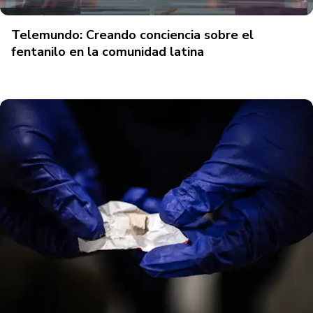
Telemundo: Creando conciencia sobre el
fentanilo en la comunidad latina