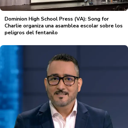
Dominion High School Press (VA): Song for
Charlie organiza una asamblea escolar sobre los
peligros del fentanilo