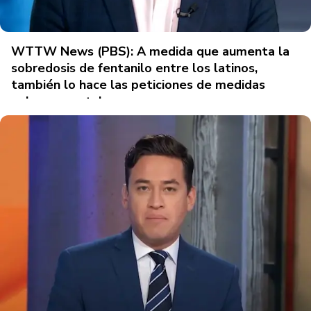
WTTW News (PBS): A medida que aumenta la
sobredosis de fentanilo entre los latinos,
también lo hace las peticiones de medidas
gubernamentales