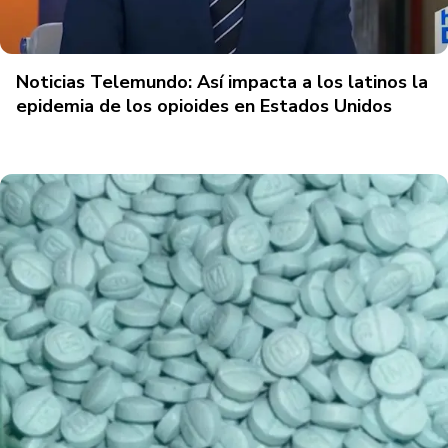
Noticias Telemundo: Así impacta a los latinos la
epidemia de los opioides en Estados Unidos