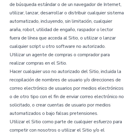
de búsqueda estándar o de un navegador de Internet,
utilizar, lanzar, desarrollar o distribuir cualquier sistema
automatizado, incluyendo, sin limitación, cualquier
araña, robot, utilidad de engaño, raspador o lector
fuera de línea que acceda al Sitio, o utilizar o lanzar
cualquier script u otro software no autorizado.
Utilizar un agente de compras o comprador para
realizar compras en el Sitio.
Hacer cualquier uso no autorizado del Sitio, incluida la
recopilación de nombres de usuario y/o direcciones de
correo electrónico de usuarios por medios electrónicos
o de otro tipo con el fin de enviar correo electrónico no
solicitado, o crear cuentas de usuario por medios
automatizados o bajo falsas pretensiones.
Utilizar el Sitio como parte de cualquier esfuerzo para
competir con nosotros o utilizar el Sitio y/o el