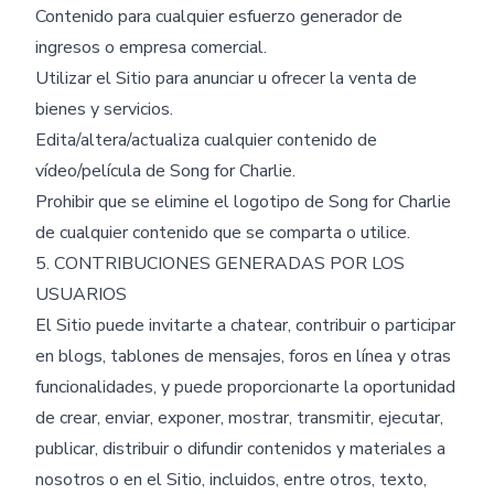
Contenido para cualquier esfuerzo generador de
ingresos o empresa comercial.
Utilizar el Sitio para anunciar u ofrecer la venta de
bienes y servicios.
Edita/altera/actualiza cualquier contenido de
vídeo/película de Song for Charlie.
Prohibir que se elimine el logotipo de Song for Charlie
de cualquier contenido que se comparta o utilice.
5. CONTRIBUCIONES GENERADAS POR LOS
USUARIOS
El Sitio puede invitarte a chatear, contribuir o participar
en blogs, tablones de mensajes, foros en línea y otras
funcionalidades, y puede proporcionarte la oportunidad
de crear, enviar, exponer, mostrar, transmitir, ejecutar,
publicar, distribuir o difundir contenidos y materiales a
nosotros o en el Sitio, incluidos, entre otros, texto,