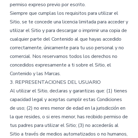
permiso expreso previo por escrito.
Siempre que cumplas los requisitos para utilizar el
Sitio, se te concede una licencia limitada para acceder y
utilizar el Sitio y para descargar o imprimir una copia de
cualquier parte del Contenido al que hayas accedido
correctamente, únicamente para tu uso personal y no
comercial. Nos reservamos todos los derechos no
concedidos expresamente a ti sobre el Sitio, el
Contenido y las Marcas.
3. REPRESENTACIONES DEL USUARIO
Al utilizar el Sitio, declaras y garantizas que: (1) tienes
capacidad legal y aceptas cumplir estas Condiciones
de uso; (2) no eres menor de edad en la jurisdicción en
la que resides, o si eres menor, has recibido permiso de
tus padres para utilizar el Sitio; (3) no accederás al
Sitio a través de medios automatizados o no humanos,