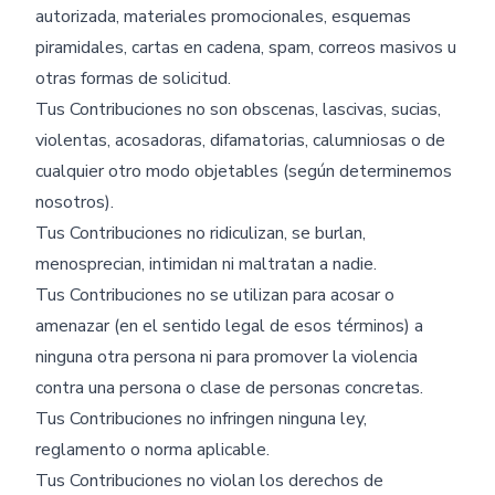
autorizada, materiales promocionales, esquemas
piramidales, cartas en cadena, spam, correos masivos u
otras formas de solicitud.
Tus Contribuciones no son obscenas, lascivas, sucias,
violentas, acosadoras, difamatorias, calumniosas o de
cualquier otro modo objetables (según determinemos
nosotros).
Tus Contribuciones no ridiculizan, se burlan,
menosprecian, intimidan ni maltratan a nadie.
Tus Contribuciones no se utilizan para acosar o
amenazar (en el sentido legal de esos términos) a
ninguna otra persona ni para promover la violencia
contra una persona o clase de personas concretas.
Tus Contribuciones no infringen ninguna ley,
reglamento o norma aplicable.
Tus Contribuciones no violan los derechos de