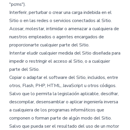
"pcms").
Interferir, perturbar o crear una carga indebida en el
Sitio o en las redes o servicios conectados al Sitio.
Acosar, molestar, intimidar o amenazar a cualquiera de
nuestros empleados o agentes encargados de
proporcionarte cualquier parte del Sitio.
Intentar eludir cualquier medida del Sitio diseñada para
impedir o restringir el acceso al Sitio, o a cualquier
parte del Sitio.
Copiar o adaptar el software del Sitio, incluidos, entre
otros, Flash, PHP, HTML, JavaScript u otros códigos.
Salvo que lo permita la legislación aplicable, descifrar,
descompilar, desensamblar o aplicar ingeniería inversa
a cualquiera de los programas informáticos que
componen o forman parte de algún modo del Sitio.
Salvo que pueda ser el resultado del uso de un motor