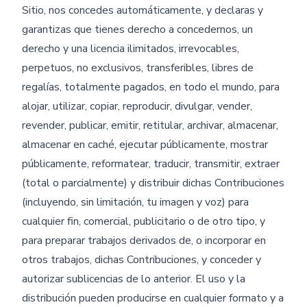
Sitio, nos concedes automáticamente, y declaras y
garantizas que tienes derecho a concedernos, un
derecho y una licencia ilimitados, irrevocables,
perpetuos, no exclusivos, transferibles, libres de
regalías, totalmente pagados, en todo el mundo, para
alojar, utilizar, copiar, reproducir, divulgar, vender,
revender, publicar, emitir, retitular, archivar, almacenar,
almacenar en caché, ejecutar públicamente, mostrar
públicamente, reformatear, traducir, transmitir, extraer
(total o parcialmente) y distribuir dichas Contribuciones
(incluyendo, sin limitación, tu imagen y voz) para
cualquier fin, comercial, publicitario o de otro tipo, y
para preparar trabajos derivados de, o incorporar en
otros trabajos, dichas Contribuciones, y conceder y
autorizar sublicencias de lo anterior. El uso y la
distribución pueden producirse en cualquier formato y a