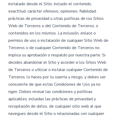
instalado desde el Sitio, incluido el contenido,
exactitud, carácter ofensivo, opiniones, fiabilidad,
prácticas de privacidad u otras políticas de los Sitios
Web de Terceros o del Contenido de Terceros, o
contenidos en los mismos. La inclusión, enlace o
permiso de uso o instalación de cualquier Sitio Web de
Terceros o de cualquier Contenido de Terceros no
implica su aprobación o respaldo por nuestra parte. Si
decides abandonar el Sitio y acceder a los Sitios Web
de Terceros o utilizar o instalar cualquier Contenido de
Terceros, lo haces por tu cuenta y riesgo, y debes ser
consciente de que estas Condiciones de Uso ya no
rigen. Debes revisar las condiciones y políticas
aplicables, incluidas las prácticas de privacidad y
recopilación de datos, de cualquier sitio web al que
navegues desde el Sitio o relacionadas con cualquier