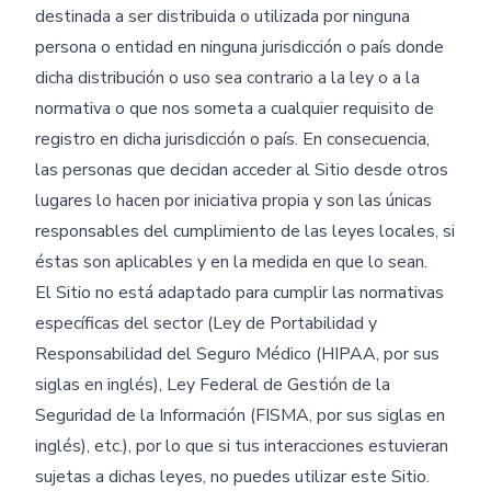
destinada a ser distribuida o utilizada por ninguna
persona o entidad en ninguna jurisdicción o país donde
dicha distribución o uso sea contrario a la ley o a la
normativa o que nos someta a cualquier requisito de
registro en dicha jurisdicción o país. En consecuencia,
las personas que decidan acceder al Sitio desde otros
lugares lo hacen por iniciativa propia y son las únicas
responsables del cumplimiento de las leyes locales, si
éstas son aplicables y en la medida en que lo sean.
El Sitio no está adaptado para cumplir las normativas
específicas del sector (Ley de Portabilidad y
Responsabilidad del Seguro Médico (HIPAA, por sus
siglas en inglés), Ley Federal de Gestión de la
Seguridad de la Información (FISMA, por sus siglas en
inglés), etc.), por lo que si tus interacciones estuvieran
sujetas a dichas leyes, no puedes utilizar este Sitio.