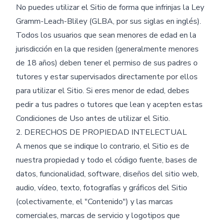
No puedes utilizar el Sitio de forma que infrinjas la Ley
Gramm-Leach-Bliley (GLBA, por sus siglas en inglés).
Todos los usuarios que sean menores de edad en la
jurisdicción en la que residen (generalmente menores
de 18 años) deben tener el permiso de sus padres o
tutores y estar supervisados directamente por ellos
para utilizar el Sitio. Si eres menor de edad, debes
pedir a tus padres o tutores que lean y acepten estas
Condiciones de Uso antes de utilizar el Sitio.
2. DERECHOS DE PROPIEDAD INTELECTUAL
A menos que se indique lo contrario, el Sitio es de
nuestra propiedad y todo el código fuente, bases de
datos, funcionalidad, software, diseños del sitio web,
audio, vídeo, texto, fotografías y gráficos del Sitio
(colectivamente, el "Contenido") y las marcas
comerciales, marcas de servicio y logotipos que