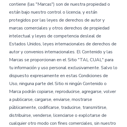
contiene (las "Marcas") son de nuestra propiedad o
están bajo nuestro control o licencia, y están
protegidos por las leyes de derechos de autor y
marcas comerciales y otros derechos de propiedad
intelectual y leyes de competencia desleal de
Estados Unidos, leyes internacionales de derechos de
autor y convenios internacionales. El Contenido y las
Marcas se proporcionan en el Sitio "TAL CUAL" para
tu información y uso personal exclusivamente. Salvo lo
dispuesto expresamente en estas Condiciones de
Uso, ninguna parte del Sitio ni ningún Contenido o
Marca podrán copiarse, reproducirse, agregarse, volver
a publicarse, cargarse, enviarse, mostrarse
públicamente, codificarse, traducirse, transmitirse,
distribuirse, venderse, licenciarse o explotarse de
cualquier otro modo con fines comerciales, sin nuestro