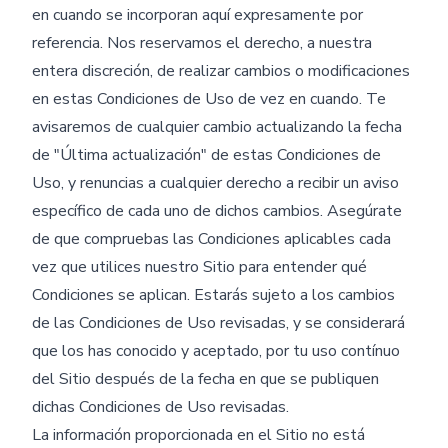
en cuando se incorporan aquí expresamente por
referencia. Nos reservamos el derecho, a nuestra
entera discreción, de realizar cambios o modificaciones
en estas Condiciones de Uso de vez en cuando. Te
avisaremos de cualquier cambio actualizando la fecha
de "Última actualización" de estas Condiciones de
Uso, y renuncias a cualquier derecho a recibir un aviso
específico de cada uno de dichos cambios. Asegúrate
de que compruebas las Condiciones aplicables cada
vez que utilices nuestro Sitio para entender qué
Condiciones se aplican. Estarás sujeto a los cambios
de las Condiciones de Uso revisadas, y se considerará
que los has conocido y aceptado, por tu uso contínuo
del Sitio después de la fecha en que se publiquen
dichas Condiciones de Uso revisadas.
La información proporcionada en el Sitio no está