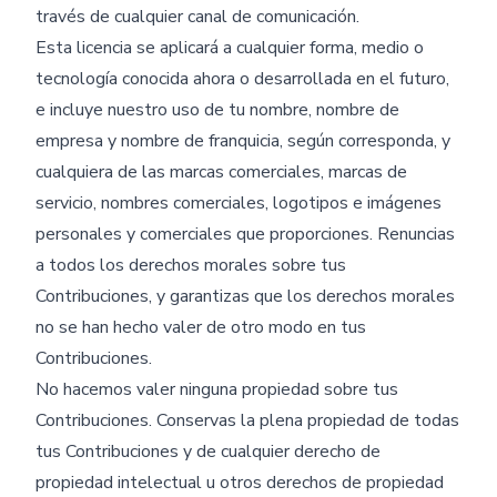
través de cualquier canal de comunicación.
Esta licencia se aplicará a cualquier forma, medio o
tecnología conocida ahora o desarrollada en el futuro,
e incluye nuestro uso de tu nombre, nombre de
empresa y nombre de franquicia, según corresponda, y
cualquiera de las marcas comerciales, marcas de
servicio, nombres comerciales, logotipos e imágenes
personales y comerciales que proporciones. Renuncias
a todos los derechos morales sobre tus
Contribuciones, y garantizas que los derechos morales
no se han hecho valer de otro modo en tus
Contribuciones.
No hacemos valer ninguna propiedad sobre tus
Contribuciones. Conservas la plena propiedad de todas
tus Contribuciones y de cualquier derecho de
propiedad intelectual u otros derechos de propiedad