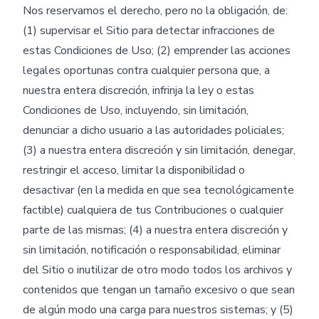
Nos reservamos el derecho, pero no la obligación, de:
(1) supervisar el Sitio para detectar infracciones de
estas Condiciones de Uso; (2) emprender las acciones
legales oportunas contra cualquier persona que, a
nuestra entera discreción, infrinja la ley o estas
Condiciones de Uso, incluyendo, sin limitación,
denunciar a dicho usuario a las autoridades policiales;
(3) a nuestra entera discreción y sin limitación, denegar,
restringir el acceso, limitar la disponibilidad o
desactivar (en la medida en que sea tecnológicamente
factible) cualquiera de tus Contribuciones o cualquier
parte de las mismas; (4) a nuestra entera discreción y
sin limitación, notificación o responsabilidad, eliminar
del Sitio o inutilizar de otro modo todos los archivos y
contenidos que tengan un tamaño excesivo o que sean
de algún modo una carga para nuestros sistemas; y (5)