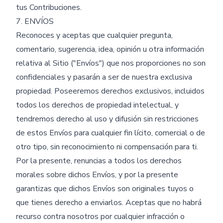
tus Contribuciones.
7. ENVÍOS
Reconoces y aceptas que cualquier pregunta,
comentario, sugerencia, idea, opinión u otra información
relativa al Sitio ("Envíos") que nos proporciones no son
confidenciales y pasarán a ser de nuestra exclusiva
propiedad. Poseeremos derechos exclusivos, incluidos
todos los derechos de propiedad intelectual, y
tendremos derecho al uso y difusión sin restricciones
de estos Envíos para cualquier fin lícito, comercial o de
otro tipo, sin reconocimiento ni compensación para ti.
Por la presente, renuncias a todos los derechos
morales sobre dichos Envíos, y por la presente
garantizas que dichos Envíos son originales tuyos o
que tienes derecho a enviarlos. Aceptas que no habrá
recurso contra nosotros por cualquier infracción o