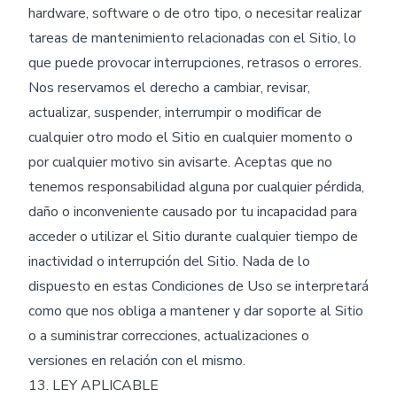
hardware, software o de otro tipo, o necesitar realizar
tareas de mantenimiento relacionadas con el Sitio, lo
que puede provocar interrupciones, retrasos o errores.
Nos reservamos el derecho a cambiar, revisar,
actualizar, suspender, interrumpir o modificar de
cualquier otro modo el Sitio en cualquier momento o
por cualquier motivo sin avisarte. Aceptas que no
tenemos responsabilidad alguna por cualquier pérdida,
daño o inconveniente causado por tu incapacidad para
acceder o utilizar el Sitio durante cualquier tiempo de
inactividad o interrupción del Sitio. Nada de lo
dispuesto en estas Condiciones de Uso se interpretará
como que nos obliga a mantener y dar soporte al Sitio
o a suministrar correcciones, actualizaciones o
versiones en relación con el mismo.
13. LEY APLICABLE