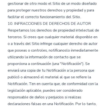
gestionar de otro modo el Sitio de un modo diseñado
para proteger nuestros derechos y propiedad y para
facilitar el correcto funcionamiento del Sitio.
10. INFRACCIONES DE DERECHOS DE AUTOR
Respetamos los derechos de propiedad intelectual de
terceros. Si crees que cualquier material disponible en
o a través del Sitio infringe cualquier derecho de autor
que poseas o controles, notifícanoslo inmediatamente
utilizando la información de contacto que se
proporciona a continuación (una "Notificación"). Se
enviará una copia de tu Notificación a la persona que
publicó o almacenó el material al que se refiere la
Notificación. Ten en cuenta que, de conformidad con la
legislación aplicable, puedes ser considerado
responsable de daños y perjuicios si realizas
declaraciones falsas en una Notificación. Por lo tanto,