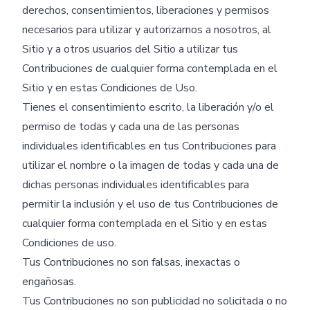
derechos, consentimientos, liberaciones y permisos
necesarios para utilizar y autorizarnos a nosotros, al
Sitio y a otros usuarios del Sitio a utilizar tus
Contribuciones de cualquier forma contemplada en el
Sitio y en estas Condiciones de Uso.
Tienes el consentimiento escrito, la liberación y/o el
permiso de todas y cada una de las personas
individuales identificables en tus Contribuciones para
utilizar el nombre o la imagen de todas y cada una de
dichas personas individuales identificables para
permitir la inclusión y el uso de tus Contribuciones de
cualquier forma contemplada en el Sitio y en estas
Condiciones de uso.
Tus Contribuciones no son falsas, inexactas o
engañosas.
Tus Contribuciones no son publicidad no solicitada o no