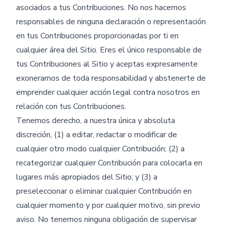
asociados a tus Contribuciones. No nos hacemos
responsables de ninguna declaración o representación
en tus Contribuciones proporcionadas por ti en
cualquier área del Sitio. Eres el único responsable de
tus Contribuciones al Sitio y aceptas expresamente
exonerarnos de toda responsabilidad y abstenerte de
emprender cualquier acción legal contra nosotros en
relación con tus Contribuciones.
Tenemos derecho, a nuestra única y absoluta
discreción, (1) a editar, redactar o modificar de
cualquier otro modo cualquier Contribución; (2) a
recategorizar cualquier Contribución para colocarla en
lugares más apropiados del Sitio; y (3) a
preseleccionar o eliminar cualquier Contribución en
cualquier momento y por cualquier motivo, sin previo
aviso. No tenemos ninguna obligación de supervisar