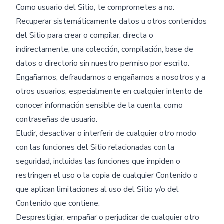
Como usuario del Sitio, te comprometes a no:
Recuperar sistemáticamente datos u otros contenidos
del Sitio para crear o compilar, directa o
indirectamente, una colección, compilación, base de
datos o directorio sin nuestro permiso por escrito.
Engañarnos, defraudarnos o engañarnos a nosotros y a
otros usuarios, especialmente en cualquier intento de
conocer información sensible de la cuenta, como
contraseñas de usuario.
Eludir, desactivar o interferir de cualquier otro modo
con las funciones del Sitio relacionadas con la
seguridad, incluidas las funciones que impiden o
restringen el uso o la copia de cualquier Contenido o
que aplican limitaciones al uso del Sitio y/o del
Contenido que contiene.
Desprestigiar, empañar o perjudicar de cualquier otro