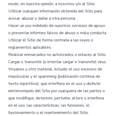
modo, en nuestra opinión, a nosotros y/o al Sitio.
Utilizar cualquier información obtenida del Sitio para
acosar, abusar o dañar a otra persona.
Hacer un uso indebido de nuestros servicios de apoyo
o presentar informes falsos de abuso o mala conducta.
Utilizar el Sitio de forma contraria a las leyes o
reglamentos aplicables.
Realizar enmarcados no autorizados o enlaces al Sitio.
Cargar o transmitir (o intentar cargar o transmitir) virus,
troyanos u otro material, incluido el uso excesivo de
mayúsculas y el spamming (publicación continua de
texto repetitivo), que interfiera en el uso y disfrute
ininterrumpido del Sitio por cualquiera de las partes o
que modifique, deteriore, perturbe, altere o interfiera
en el uso, las características, las funciones, el
funcionamiento o el mantenimiento del Sitio.