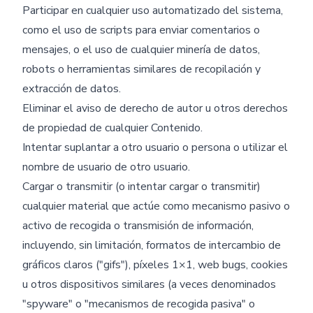
Participar en cualquier uso automatizado del sistema,
como el uso de scripts para enviar comentarios o
mensajes, o el uso de cualquier minería de datos,
robots o herramientas similares de recopilación y
extracción de datos.
Eliminar el aviso de derecho de autor u otros derechos
de propiedad de cualquier Contenido.
Intentar suplantar a otro usuario o persona o utilizar el
nombre de usuario de otro usuario.
Cargar o transmitir (o intentar cargar o transmitir)
cualquier material que actúe como mecanismo pasivo o
activo de recogida o transmisión de información,
incluyendo, sin limitación, formatos de intercambio de
gráficos claros ("gifs"), píxeles 1×1, web bugs, cookies
u otros dispositivos similares (a veces denominados
"spyware" o "mecanismos de recogida pasiva" o