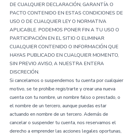
DE CUALQUIER DECLARACIÓN, GARANTÍA O
PACTO CONTENIDO EN ESTAS CONDICIONES DE
USO O DE CUALQUIER LEY O NORMATIVA
APLICABLE. PODEMOS PONER FIN A TU USO O
PARTICIPACIÓN EN EL SITIO O ELIMINAR
CUALQUIER CONTENIDO O INFORMACIÓN QUE
HAYAS PUBLICADO EN CUALQUIER MOMENTO,
SIN PREVIO AVISO, A NUESTRA ENTERA
DISCRECIÓN.
Si cancelamos o suspendemos tu cuenta por cualquier
motivo, se te prohíbe registrarte y crear una nueva
cuenta con tu nombre, un nombre falso o prestado, o
el nombre de un tercero, aunque puedas estar
actuando en nombre de un tercero. Además de
cancelar o suspender tu cuenta, nos reservamos el
derecho a emprender las acciones legales oportunas,