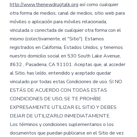
http://www.thenewdrugtalk.org
así como cualquier
otra forma de medios, canal de medios, sitio web para
móviles o aplicación para móviles relacionada,
vinculada o conectada de cualquier otra forma con el
mismo (colectivamente, el "Sitio"). Estamos
registrados en California, Estados Unidos, y tenemos
nuestro domicilio social en 530 South Lake Avenue,
#632 , Pasadena, CA 91101. Aceptas que, al acceder
al Sitio, has leído, entendido y aceptado quedar
vinculado por todas estas Condiciones de uso. SI NO
ESTÁS DE ACUERDO CON TODAS ESTAS
CONDICIONES DE USO, SE TE PROHÍBE
EXPRESAMENTE UTILIZAR EL SITIO Y DEBES
DEJAR DE UTILIZARLO INMEDIATAMENTE.
Los términos y condiciones suplementarios o los
documentos que puedan publicarse en el Sitio de vez