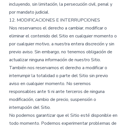
incluyendo, sin limitación, la persecución civil, penal y
por mandato judicial.
12. MODIFICACIONES E INTERRUPCIONES
Nos reservamos el derecho a cambiar, modificar o
eliminar el contenido del Sitio en cualquier momento o
por cualquier motivo, a nuestra entera discreción y sin
previo aviso. Sin embargo, no tenemos obligación de
actualizar ninguna información de nuestro Sitio.
También nos reservamos el derecho a modificar o
interrumpir la totalidad o parte del Sitio sin previo
aviso en cualquier momento. No seremos
responsables ante ti ni ante terceros de ninguna
modificación, cambio de precio, suspensión o
interrupción del Sitio.
No podemos garantizar que el Sitio esté disponible en
todo momento. Podemos experimentar problemas de