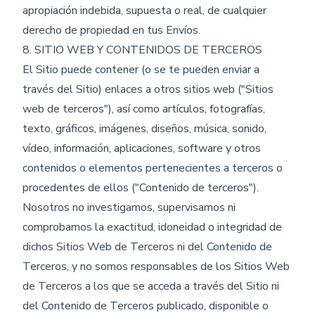
apropiación indebida, supuesta o real, de cualquier
derecho de propiedad en tus Envíos.
8. SITIO WEB Y CONTENIDOS DE TERCEROS
El Sitio puede contener (o se te pueden enviar a
través del Sitio) enlaces a otros sitios web ("Sitios
web de terceros"), así como artículos, fotografías,
texto, gráficos, imágenes, diseños, música, sonido,
vídeo, información, aplicaciones, software y otros
contenidos o elementos pertenecientes a terceros o
procedentes de ellos ("Contenido de terceros").
Nosotros no investigamos, supervisamos ni
comprobamos la exactitud, idoneidad o integridad de
dichos Sitios Web de Terceros ni del Contenido de
Terceros, y no somos responsables de los Sitios Web
de Terceros a los que se acceda a través del Sitio ni
del Contenido de Terceros publicado, disponible o