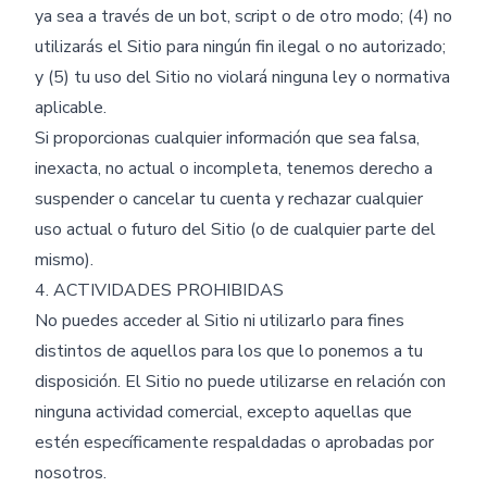
ya sea a través de un bot, script o de otro modo; (4) no
utilizarás el Sitio para ningún fin ilegal o no autorizado;
y (5) tu uso del Sitio no violará ninguna ley o normativa
aplicable.
Si proporcionas cualquier información que sea falsa,
inexacta, no actual o incompleta, tenemos derecho a
suspender o cancelar tu cuenta y rechazar cualquier
uso actual o futuro del Sitio (o de cualquier parte del
mismo).
4. ACTIVIDADES PROHIBIDAS
No puedes acceder al Sitio ni utilizarlo para fines
distintos de aquellos para los que lo ponemos a tu
disposición. El Sitio no puede utilizarse en relación con
ninguna actividad comercial, excepto aquellas que
estén específicamente respaldadas o aprobadas por
nosotros.