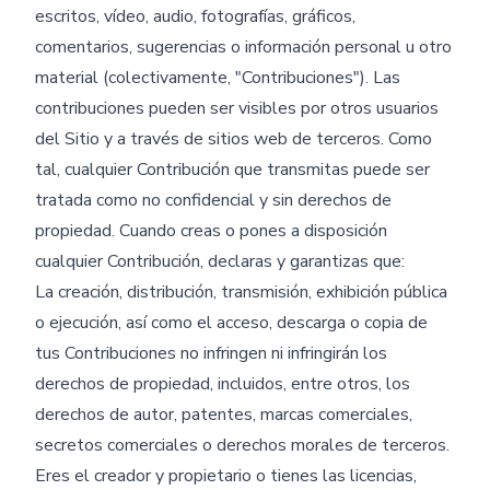
escritos, vídeo, audio, fotografías, gráficos,
comentarios, sugerencias o información personal u otro
material (colectivamente, "Contribuciones"). Las
contribuciones pueden ser visibles por otros usuarios
del Sitio y a través de sitios web de terceros. Como
tal, cualquier Contribución que transmitas puede ser
tratada como no confidencial y sin derechos de
propiedad. Cuando creas o pones a disposición
cualquier Contribución, declaras y garantizas que:
La creación, distribución, transmisión, exhibición pública
o ejecución, así como el acceso, descarga o copia de
tus Contribuciones no infringen ni infringirán los
derechos de propiedad, incluidos, entre otros, los
derechos de autor, patentes, marcas comerciales,
secretos comerciales o derechos morales de terceros.
Eres el creador y propietario o tienes las licencias,