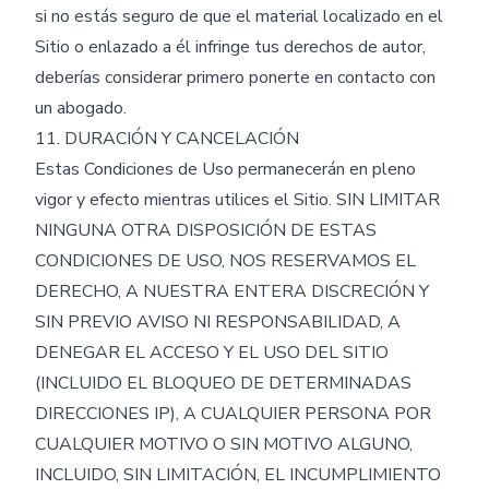
si no estás seguro de que el material localizado en el
Sitio o enlazado a él infringe tus derechos de autor,
deberías considerar primero ponerte en contacto con
un abogado.
11. DURACIÓN Y CANCELACIÓN
Estas Condiciones de Uso permanecerán en pleno
vigor y efecto mientras utilices el Sitio. SIN LIMITAR
NINGUNA OTRA DISPOSICIÓN DE ESTAS
CONDICIONES DE USO, NOS RESERVAMOS EL
DERECHO, A NUESTRA ENTERA DISCRECIÓN Y
SIN PREVIO AVISO NI RESPONSABILIDAD, A
DENEGAR EL ACCESO Y EL USO DEL SITIO
(INCLUIDO EL BLOQUEO DE DETERMINADAS
DIRECCIONES IP), A CUALQUIER PERSONA POR
CUALQUIER MOTIVO O SIN MOTIVO ALGUNO,
INCLUIDO, SIN LIMITACIÓN, EL INCUMPLIMIENTO