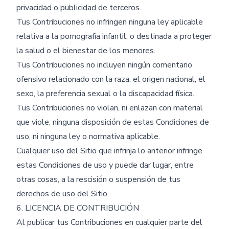
privacidad o publicidad de terceros.
Tus Contribuciones no infringen ninguna ley aplicable
relativa a la pornografía infantil, o destinada a proteger
la salud o el bienestar de los menores.
Tus Contribuciones no incluyen ningún comentario
ofensivo relacionado con la raza, el origen nacional, el
sexo, la preferencia sexual o la discapacidad física.
Tus Contribuciones no violan, ni enlazan con material
que viole, ninguna disposición de estas Condiciones de
uso, ni ninguna ley o normativa aplicable.
Cualquier uso del Sitio que infrinja lo anterior infringe
estas Condiciones de uso y puede dar lugar, entre
otras cosas, a la rescisión o suspensión de tus
derechos de uso del Sitio.
6. LICENCIA DE CONTRIBUCIÓN
Al publicar tus Contribuciones en cualquier parte del