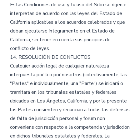
Estas Condiciones de uso y tu uso del Sitio se rigen e
interpretan de acuerdo con las leyes del Estado de
California aplicables a los acuerdos celebrados y que
deban ejecutarse íntegramente en el Estado de
California, sin tener en cuenta sus principios de
conflicto de leyes.
14. RESOLUCIÓN DE CONFLICTOS
Cualquier acción legal de cualquier naturaleza
interpuesta por ti o por nosotros (colectivamente, las
"Partes" e individualmente, una "Parte") se iniciará o
tramitará en los tribunales estatales y federales
ubicados en Los Ángeles, California, y por la presente
las Partes consienten y renuncian a todas las defensas
de falta de jurisdicción personal y forum non
conveniens con respecto a la competencia y jurisdicción
en dichos tribunales estatales y federales. La