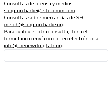
Consultas de prensa y medios:
songforcharlie@ellecomm.com
Consultas sobre mercancías de SFC:
merch@songforcharlie.org
Para cualquier otra consulta, llena el
formulario o envía un correo electrónico a
info@thenewdrugtalk.org
.