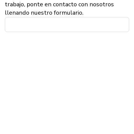
trabajo, ponte en contacto con nosotros
llenando nuestro formulario.